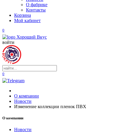
О фабрике
Контакты
Корзина
Мой кабинет
0
войти
0
О компании
Новости
Изменение коллекции пленок ПВХ
О компании
Новости