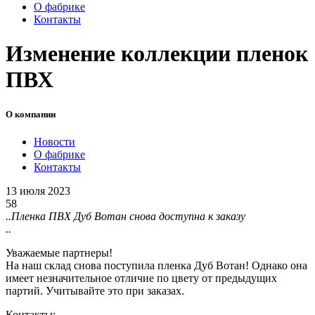
О фабрике
Контакты
Изменение коллекции пленок
ПВХ
О компании
Новости
О фабрике
Контакты
13 июля 2023
58
..Пленка ПВХ Дуб Вотан снова доступна к заказу
..
Уважаемые партнеры!
На наш склад снова поступила пленка Дуб Вотан! Однако она
имеет незначительное отличие по цвету от предыдущих
партий. Учитывайте это при заказах.
Контакты: