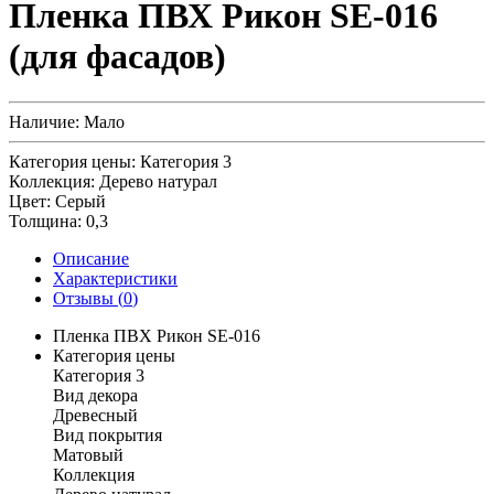
Пленка ПВХ Рикон SE-016
(для фасадов)
Наличие:
Мало
Категория цены:
Категория 3
Коллекция:
Дерево натурал
Цвет:
Серый
Толщина:
0,3
Описание
Характеристики
Отзывы (
0
)
Пленка ПВХ Рикон SE-016
Категория цены
Категория 3
Вид декора
Древесный
Вид покрытия
Матовый
Коллекция