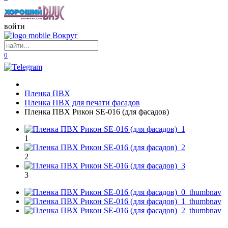
войти
0
Пленка ПВХ
Пленка ПВХ для печати фасадов
Пленка ПВХ Рикон SE-016 (для фасадов)
1
2
3