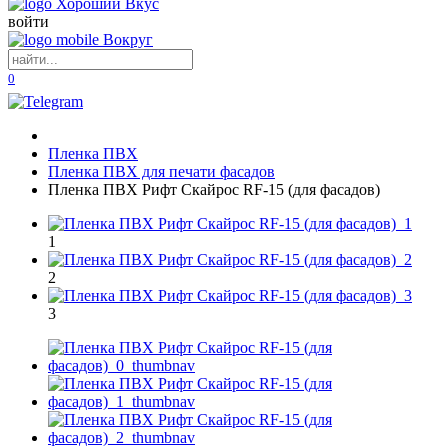
войти
0
Пленка ПВХ
Пленка ПВХ для печати фасадов
Пленка ПВХ Рифт Скайрос RF-15 (для фасадов)
1
2
3