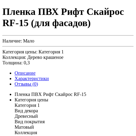
Пленка ПВХ Рифт Скайрос
RF-15 (для фасадов)
Наличие:
Мало
Категория цены:
Категория 1
Коллекция:
Дерево крашеное
Толщина:
0,3
Описание
Характеристики
Отзывы (
0
)
Пленка ПВХ Рифт Скайрос RF-15
Категория цены
Категория 1
Вид декора
Древесный
Вид покрытия
Матовый
Коллекция