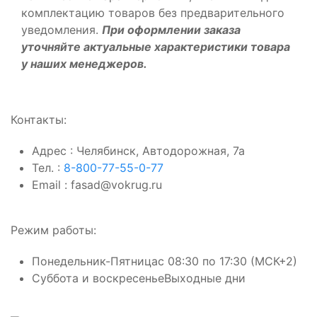
комплектацию товаров без предварительного
уведомления.
При оформлении заказа
уточняйте актуальные характеристики товара
у наших менеджеров.
Контакты:
Адрес
: Челябинск, Автодорожная, 7а
Тел.
:
8-800-77-55-0-77
Email
: fasad@vokrug.ru
Режим работы:
Понедельник-Пятница
с 08:30 по 17:30 (МСК+2)
Суббота и воскресенье
Выходные дни