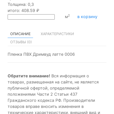
Толщина:
0,3
итого:
408.59
₽
2
м
в корзину
ОПИСАНИЕ
ХАРАКТЕРИСТИКИ
ОТЗЫВЫ (
0
)
Пленка ПВХ Дримвуд латте 0006
Обратите внимание!
Вся информация о
товарах, размещенная на сайте, не является
публичной офертой, определяемой
положениями Части 2 Статьи 437
Гражданского кодекса РФ. Производители
товаров вправе вносить изменения в
технические характеристики, внешний вид и