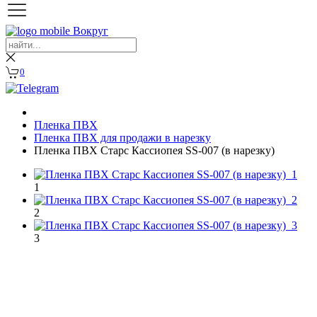
0
Пленка ПВХ
Пленка ПВХ для продажи в нарезку
Пленка ПВХ Старс Кассиопея SS-007 (в нарезку)
1
2
3