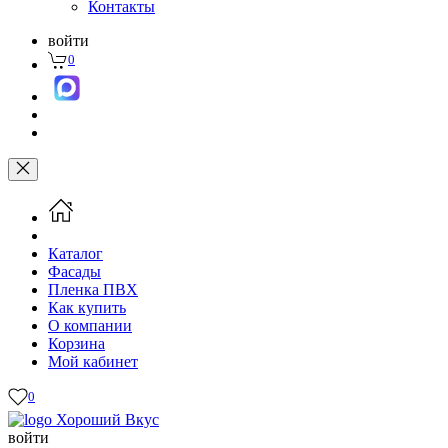
Контакты
войти
0
Каталог
Фасады
Пленка ПВХ
Как купить
О компании
Корзина
Мой кабинет
0
войти