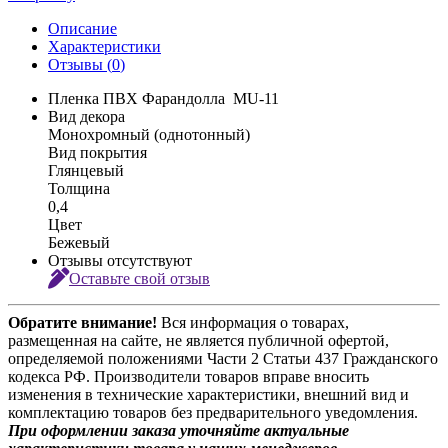
Описание
Характеристики
Отзывы (
0
)
Пленка ПВХ Фарандолла MU-11
Вид декора
Монохромный (однотонный)
Вид покрытия
Глянцевый
Толщина
0,4
Цвет
Бежевый
Отзывы отсутствуют
Оставьте свой отзыв
Обратите внимание!
Вся информация о товарах,
размещенная на сайте, не является публичной офертой,
определяемой положениями Части 2 Статьи 437 Гражданского
кодекса РФ. Производители товаров вправе вносить
изменения в технические характеристики, внешний вид и
комплектацию товаров без предварительного уведомления.
При оформлении заказа уточняйте актуальные