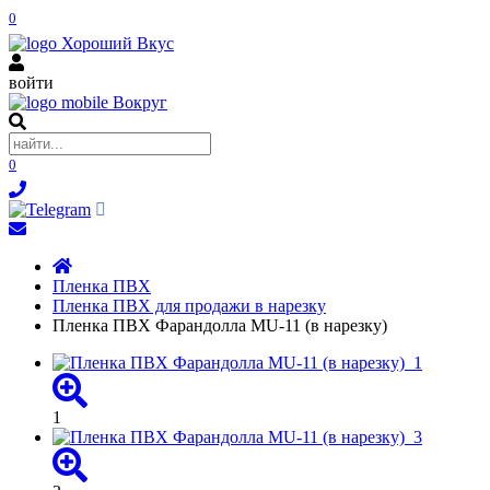
0
войти
0
Пленка ПВХ
Пленка ПВХ для продажи в нарезку
Пленка ПВХ Фарандолла MU-11 (в нарезку)
1