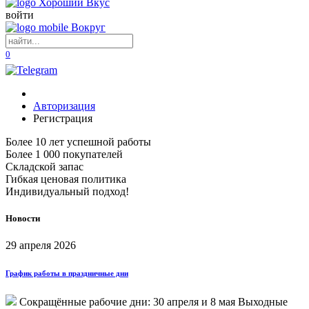
войти
0
Авторизация
Регистрация
Более 10 лет успешной работы
Более 1 000 покупателей
Складской запас
Гибкая ценовая политика
Индивидуальный подход!
Новости
29 апреля 2026
График работы в праздничные дни
Сокращённые рабочие дни: 30 апреля и 8 мая Выходные