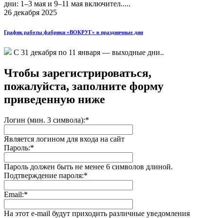
дни: 1–3 мая и 9–11 мая включител.....
26 декабря 2025
График работы фабрики «ВОКРУГ» в праздничные дни
С 31 декабря по 11 января — выходные дни..
Чтобы зарегистрироваться,
пожалуйста, заполните форму
приведенную ниже
Логин (мин. 3 символа):
*
Является логином для входа на сайт
Пароль:
*
Пароль должен быть не менее 6 символов длиной.
Подтверждение пароля:
*
Email:
*
На этот e-mail будут приходить различные уведомления