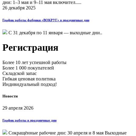
дни: 1–3 мая и 9–11 мая включител.....
26 декабря 2025
График работы фабрики «ВОКРУГ» в праздничные дни
С 31 декабря по 11 января — выходные дни..
Регистрация
Более 10 лет успешной работы
Более 1 000 покупателей
Складской запас
Гибкая ценовая политика
Индивидуальный подход!
Новости
29 апреля 2026
График работы в праздничные дни
Сокращённые рабочие дни: 30 апреля и 8 мая Выходные