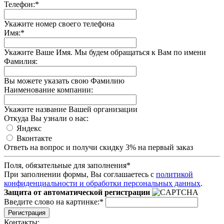
Телефон:
*
Укажите номер своего телефона
Имя:
*
Укажите Ваше Имя. Мы будем обращаться к Вам по имени
Фамилия:
Вы можете указать свою Фамилию
Наименование компании:
Укажите название Вашей организации
Откуда Вы узнали о нас:
Яндекс
Вконтакте
Ответь на вопрос и получи скидку 3% на первый заказ
Поля, обязательные для заполнения
*
При заполнении формы, Вы соглашаетесь с
политикой
конфиденциальности и обработки персональных данных
.
Защита от автоматической регистрации
Введите слово на картинке:
*
Регистрация
Контакты: