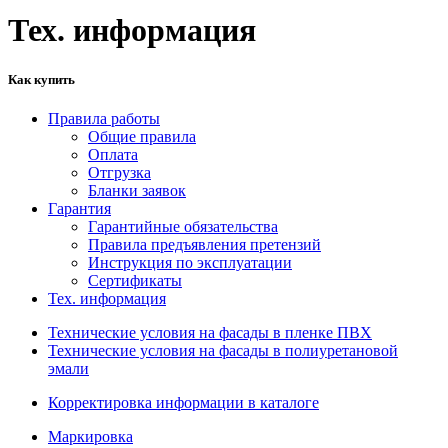
Тех. информация
Как купить
Правила работы
Общие правила
Оплата
Отгрузка
Бланки заявок
Гарантия
Гарантийные обязательства
Правила предъявления претензий
Инструкция по эксплуатации
Сертификаты
Тех. информация
Технические условия на фасады в пленке ПВХ
Технические условия на фасады в полиуретановой
эмали
Корректировка информации в каталоге
Маркировка