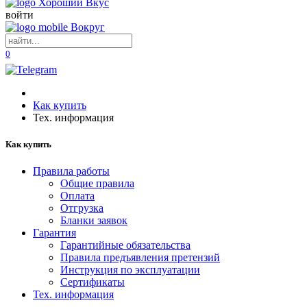
войти
0
Как купить
Тех. информация
Как купить
Правила работы
Общие правила
Оплата
Отгрузка
Бланки заявок
Гарантия
Гарантийные обязательства
Правила предъявления претензий
Инструкция по эксплуатации
Сертификаты
Тех. информация