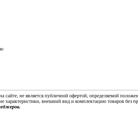
зо
на сайте, не является публичной офертой, определяемой положен
ие характеристики, внешний вид и комплектацию товаров без п
неджеров.