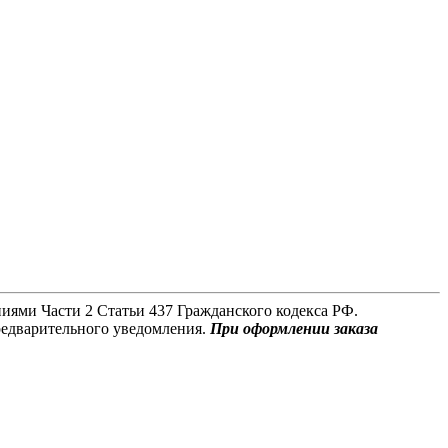
иями Части 2 Статьи 437 Гражданского кодекса РФ.
редварительного уведомления.
При оформлении заказа