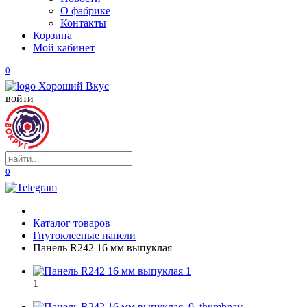
О фабрике
Контакты
Корзина
Мой кабинет
0
войти
0
Каталог товаров
Гнутоклееные панели
Панель R242 16 мм выпуклая
1