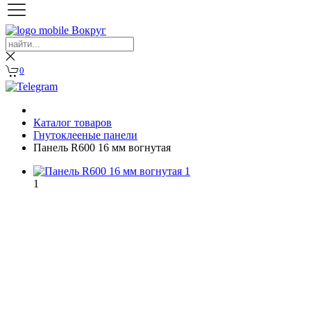
0
Каталог товаров
Гнутоклееные панели
Панель R600 16 мм вогнутая
1