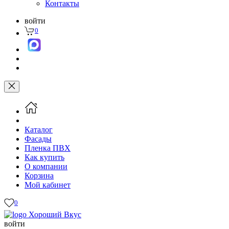
Контакты
войти
0
Каталог
Фасады
Пленка ПВХ
Как купить
О компании
Корзина
Мой кабинет
0
войти