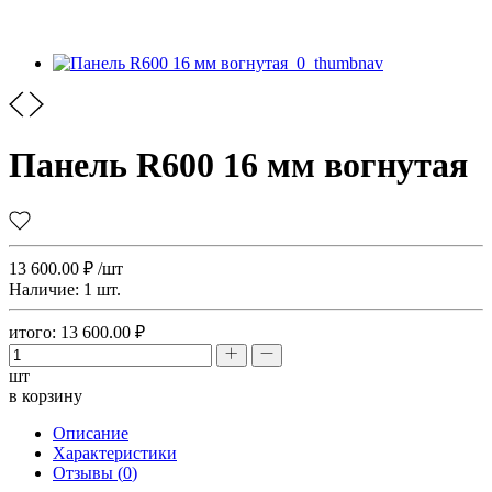
Панель R600 16 мм вогнутая
13 600.00
₽
/шт
Наличие:
1 шт.
итого:
13 600.00
₽
шт
в корзину
Описание
Характеристики
Отзывы (
0
)