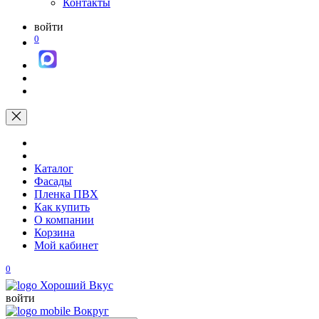
Контакты
войти
0
Каталог
Фасады
Пленка ПВХ
Как купить
О компании
Корзина
Мой кабинет
0
войти