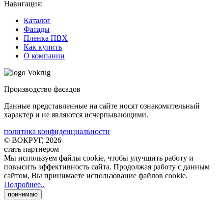
Навигация:
Каталог
Фасады
Пленка ПВХ
Как купить
О компании
Производство фасадов
Данные представленные на сайте носят ознакомительный
характер и не являются исчерпывающими.
политика конфиденциальности
© ВОКРУГ, 2026
стать партнером
Мы используем файлы cookie
, чтобы улучшить работу и
повысить эффективность сайта. Продолжая работу с данным
сайтом, Вы принимаете использование файлов cookie
.
Подробнее..
принимаю