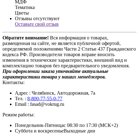
МДФ
Тематика
Цветы
Отзывы отсутствуют
Оставьте свой отзыв
Обратите внимание!
Вся информация о товарах,
размещенная на сайте, не является публичной офертой,
определяемой положениями Части 2 Статьи 437 Гражданского
кодекса РФ. Производители товаров вправе вносить
изменения в технические характеристики, внешний вид и
комплектацию товаров без предварительного уведомления.
При оформлении заказа уточняйте актуальные
характеристики товара у наших менеджеров.
Контакты:
Адрес
: Челябинск, Автодорожная, 7а
Тел.
:
8-800-77-55-0-77
Email
: fasad@vokrug.ru
Режим работы:
Понедельник-Пятница
с 08:30 по 17:30 (МСК+2)
Суббота и воскресенье
Выходные дни