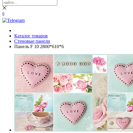
0
Каталог товаров
Стеновые панели
Панель F 10 2800*610*6