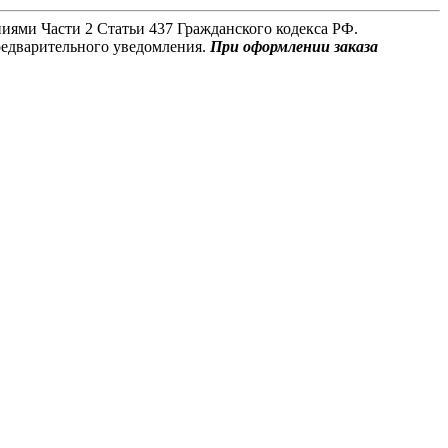
иями Части 2 Статьи 437 Гражданского кодекса РФ.
редварительного уведомления.
При оформлении заказа