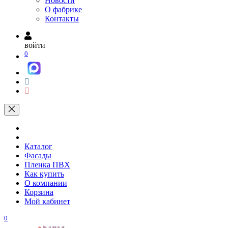
Новости
О фабрике
Контакты
войти
0
Каталог
Фасады
Пленка ПВХ
Как купить
О компании
Корзина
Мой кабинет
0