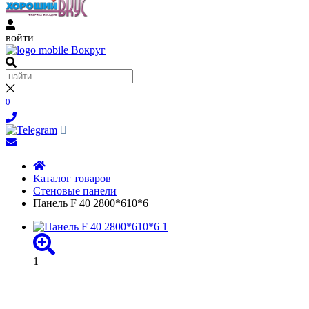
войти
0
Каталог товаров
Стеновые панели
Панель F 40 2800*610*6
1