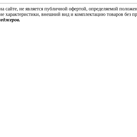
на сайте, не является публичной офертой, определяемой положен
ие характеристики, внешний вид и комплектацию товаров без п
неджеров.