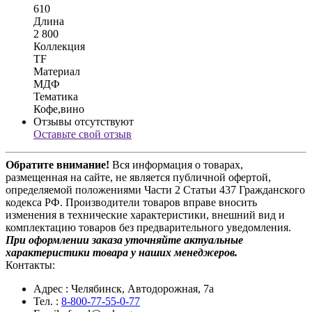
610
Длина
2 800
Коллекция
TF
Материал
МДФ
Тематика
Кофе,вино
Отзывы отсутствуют
Оставьте свой отзыв
Обратите внимание!
Вся информация о товарах,
размещенная на сайте, не является публичной офертой,
определяемой положениями Части 2 Статьи 437 Гражданского
кодекса РФ. Производители товаров вправе вносить
изменения в технические характеристики, внешний вид и
комплектацию товаров без предварительного уведомления.
При оформлении заказа уточняйте актуальные
характеристики товара у наших менеджеров.
Контакты:
Адрес
: Челябинск, Автодорожная, 7а
Тел.
:
8-800-77-55-0-77