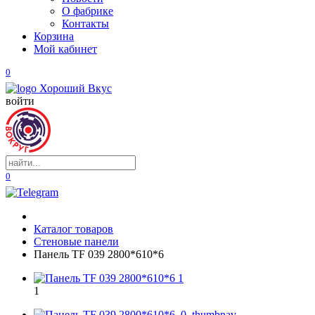
О фабрике
Контакты
Корзина
Мой кабинет
0
войти
0
Каталог товаров
Стеновые панели
Панель TF 039 2800*610*6
1