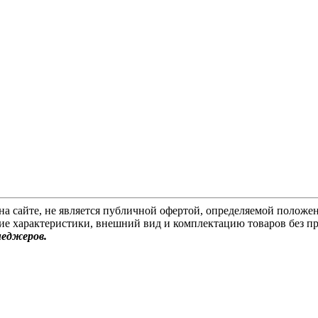
на сайте, не является публичной офертой, определяемой положен
ие характеристики, внешний вид и комплектацию товаров без п
неджеров.