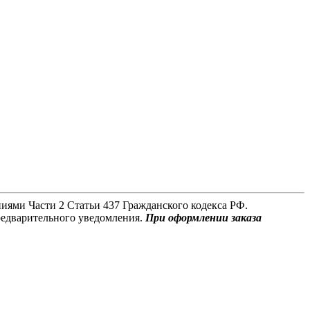
иями Части 2 Статьи 437 Гражданского кодекса РФ.
редварительного уведомления.
При оформлении заказа