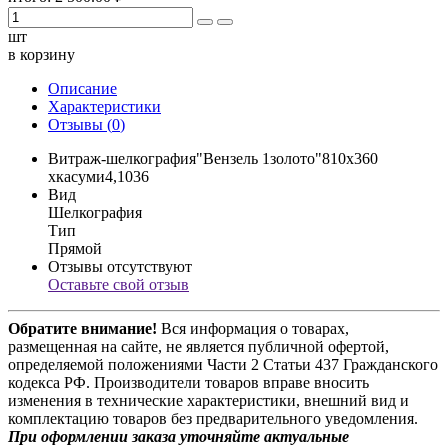
шт
в корзину
Описание
Характеристики
Отзывы (
0
)
Витраж-шелкография"Вензель 1золото"810х360
хкасуми4,1036
Вид
Шелкография
Тип
Прямой
Отзывы отсутствуют
Оставьте свой отзыв
Обратите внимание!
Вся информация о товарах,
размещенная на сайте, не является публичной офертой,
определяемой положениями Части 2 Статьи 437 Гражданского
кодекса РФ. Производители товаров вправе вносить
изменения в технические характеристики, внешний вид и
комплектацию товаров без предварительного уведомления.
При оформлении заказа уточняйте актуальные