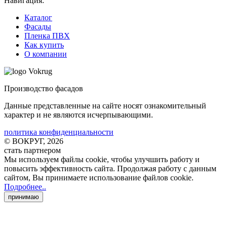
Навигация:
Каталог
Фасады
Пленка ПВХ
Как купить
О компании
Производство фасадов
Данные представленные на сайте носят ознакомительный
характер и не являются исчерпывающими.
политика конфиденциальности
© ВОКРУГ, 2026
стать партнером
Мы используем файлы cookie
, чтобы улучшить работу и
повысить эффективность сайта. Продолжая работу с данным
сайтом, Вы принимаете использование файлов cookie
.
Подробнее..
принимаю