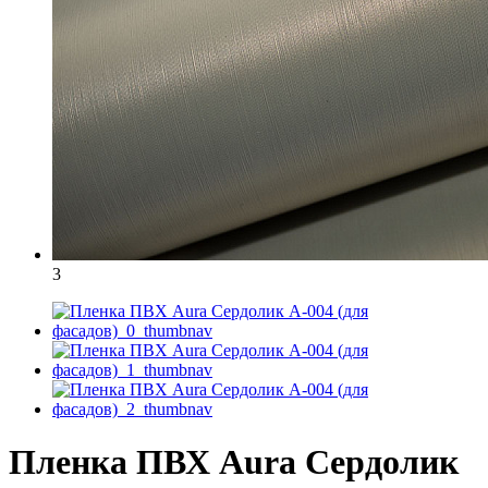
3
Пленка ПВХ Aura Сердолик