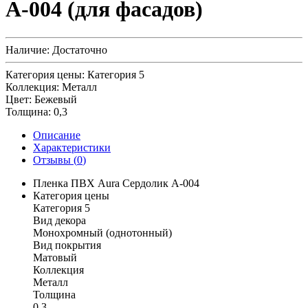
А-004 (для фасадов)
Наличие:
Достаточно
Категория цены:
Категория 5
Коллекция:
Металл
Цвет:
Бежевый
Толщина:
0,3
Описание
Характеристики
Отзывы (
0
)
Пленка ПВХ Aura Сердолик А-004
Категория цены
Категория 5
Вид декора
Монохромный (однотонный)
Вид покрытия
Матовый
Коллекция
Металл
Толщина
0,3