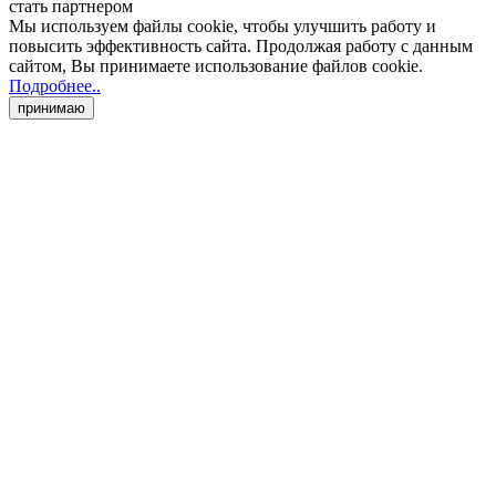
стать партнером
Мы используем файлы cookie
, чтобы улучшить работу и
повысить эффективность сайта. Продолжая работу с данным
сайтом, Вы принимаете использование файлов cookie
.
Подробнее..
принимаю