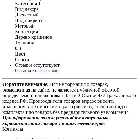
Категория 1
Вид декора
Древесный
Вид покрытия
Матовый
Коллекция
Дерево крашеное
Толщина
0,3
Цвет
Серый
Отзывы отсутствуют
Оставьте свой отзыв
Обратите внимание!
Вся информация о товарах,
размещенная на сайте, не является публичной офертой,
определяемой положениями Части 2 Статьи 437 Гражданского
кодекса РФ. Производители товаров вправе вносить
изменения в технические характеристики, внешний вид и
комплектацию товаров без предварительного уведомления.
При оформлении заказа уточняйте актуальные
характеристики товара у наших менеджеров.
Контакты: