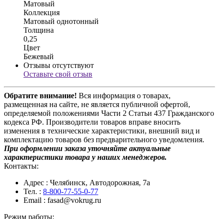
Матовый
Коллекция
Матовый однотонный
Толщина
0,25
Цвет
Бежевый
Отзывы отсутствуют
Оставьте свой отзыв
Обратите внимание!
Вся информация о товарах,
размещенная на сайте, не является публичной офертой,
определяемой положениями Части 2 Статьи 437 Гражданского
кодекса РФ. Производители товаров вправе вносить
изменения в технические характеристики, внешний вид и
комплектацию товаров без предварительного уведомления.
При оформлении заказа уточняйте актуальные
характеристики товара у наших менеджеров.
Контакты:
Адрес
: Челябинск, Автодорожная, 7а
Тел.
:
8-800-77-55-0-77
Email
: fasad@vokrug.ru
Режим работы: