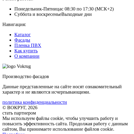
Понедельник-Пятница
с 08:30 по 17:30 (МСК+2)
Суббота и воскресенье
Выходные дни
Навигация:
Каталог
Фасады
Пленка ПВХ
Как купить
О компании
Производство фасадов
Данные представленные на сайте носят ознакомительный
характер и не являются исчерпывающими.
политика конфиденциальности
© ВОКРУГ, 2026
стать партнером
Мы используем файлы cookie
, чтобы улучшить работу и
повысить эффективность сайта. Продолжая работу с данным
сайтом, Вы принимаете использование файлов cookie
.