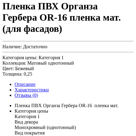
Пленка ПВХ Органза
Гербера OR-16 пленка мат.
(для фасадов)
Наличие:
Достаточно
Категория цены:
Категория 1
Коллекция:
Матовый однотонный
Цвет:
Бежевый
Толщина:
0,25
Описание
Характеристики
Отзывы (
0
)
Пленка ПВХ Органза Гербера OR-16 пленка мат.
Категория цены
Категория 1
Вид декора
Монохромный (однотонный)
Вид покрытия