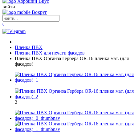
войти
0
Пленка ПВХ
Пленка ПВХ для печати фасадов
Пленка ПВХ Органза Гербера OR-16 пленка мат. (для
фасадов)
1
2