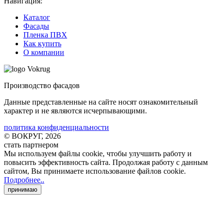
Навигация:
Каталог
Фасады
Пленка ПВХ
Как купить
О компании
Производство фасадов
Данные представленные на сайте носят ознакомительный
характер и не являются исчерпывающими.
политика конфиденциальности
© ВОКРУГ, 2026
стать партнером
Мы используем файлы cookie
, чтобы улучшить работу и
повысить эффективность сайта. Продолжая работу с данным
сайтом, Вы принимаете использование файлов cookie
.
Подробнее..
принимаю