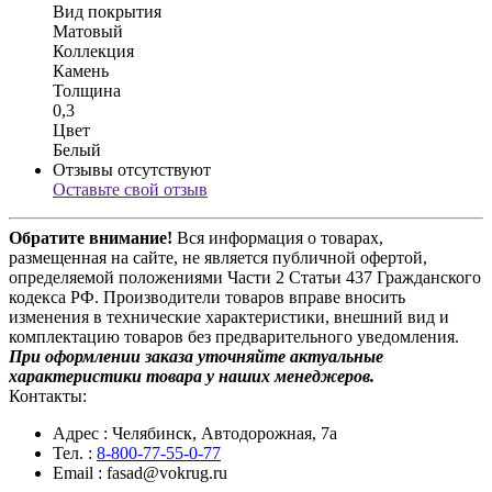
Вид покрытия
Матовый
Коллекция
Камень
Толщина
0,3
Цвет
Белый
Отзывы отсутствуют
Оставьте свой отзыв
Обратите внимание!
Вся информация о товарах,
размещенная на сайте, не является публичной офертой,
определяемой положениями Части 2 Статьи 437 Гражданского
кодекса РФ. Производители товаров вправе вносить
изменения в технические характеристики, внешний вид и
комплектацию товаров без предварительного уведомления.
При оформлении заказа уточняйте актуальные
характеристики товара у наших менеджеров.
Контакты:
Адрес
: Челябинск, Автодорожная, 7а
Тел.
:
8-800-77-55-0-77
Email
: fasad@vokrug.ru