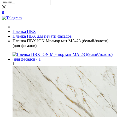
0
Пленка ПВХ
Пленка ПВХ для печати фасадов
Пленка ПВХ ION Мрамор мат MA-23 (белый/золото)
(для фасадов)
1