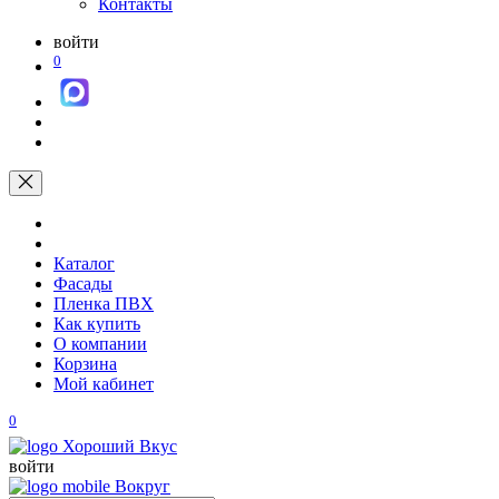
Контакты
войти
0
Каталог
Фасады
Пленка ПВХ
Как купить
О компании
Корзина
Мой кабинет
0
войти