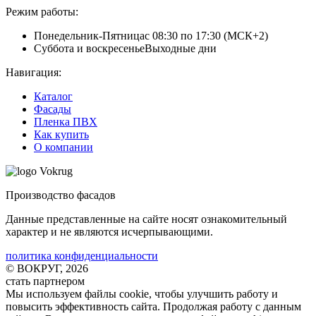
Режим работы:
Понедельник-Пятница
с 08:30 по 17:30 (МСК+2)
Суббота и воскресенье
Выходные дни
Навигация:
Каталог
Фасады
Пленка ПВХ
Как купить
О компании
Производство фасадов
Данные представленные на сайте носят ознакомительный
характер и не являются исчерпывающими.
политика конфиденциальности
© ВОКРУГ, 2026
стать партнером
Мы используем файлы cookie
, чтобы улучшить работу и
повысить эффективность сайта. Продолжая работу с данным