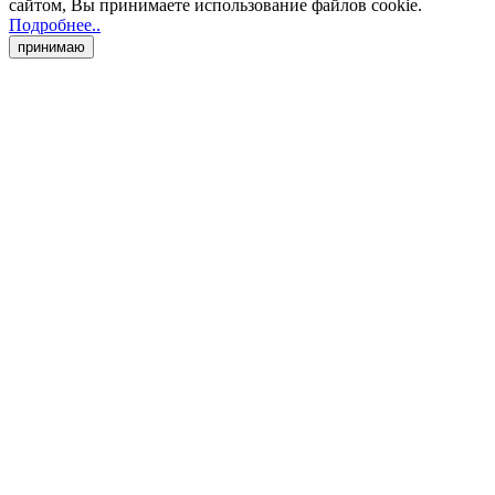
сайтом, Вы принимаете использование файлов cookie
.
Подробнее..
принимаю