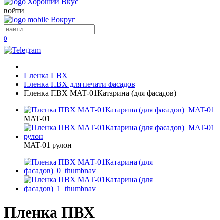
войти
0
Пленка ПВХ
Пленка ПВХ для печати фасадов
Пленка ПВХ МАТ-01Катарина (для фасадов)
MAT-01
MAT-01 рулон
Пленка ПВХ