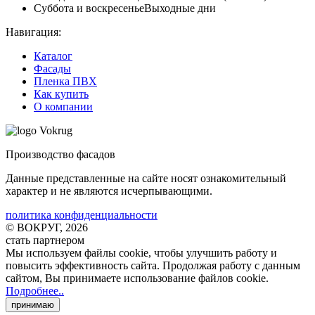
Суббота и воскресенье
Выходные дни
Навигация:
Каталог
Фасады
Пленка ПВХ
Как купить
О компании
Производство фасадов
Данные представленные на сайте носят ознакомительный
характер и не являются исчерпывающими.
политика конфиденциальности
© ВОКРУГ, 2026
стать партнером
Мы используем файлы cookie
, чтобы улучшить работу и
повысить эффективность сайта. Продолжая работу с данным
сайтом, Вы принимаете использование файлов cookie
.
Подробнее..
принимаю