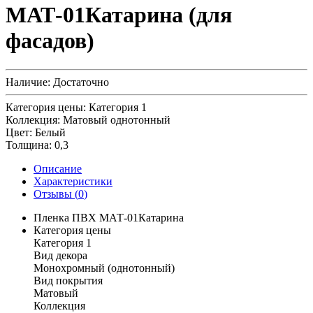
МАТ-01Катарина (для
фасадов)
Наличие:
Достаточно
Категория цены:
Категория 1
Коллекция:
Матовый однотонный
Цвет:
Белый
Толщина:
0,3
Описание
Характеристики
Отзывы (
0
)
Пленка ПВХ МАТ-01Катарина
Категория цены
Категория 1
Вид декора
Монохромный (однотонный)
Вид покрытия
Матовый
Коллекция