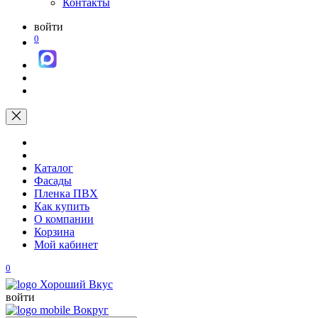
Контакты
войти
0
Каталог
Фасады
Пленка ПВХ
Как купить
О компании
Корзина
Мой кабинет
0
войти