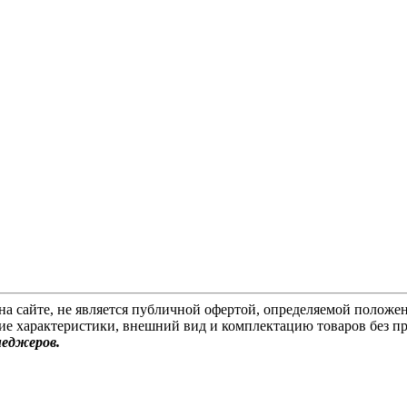
на сайте, не является публичной офертой, определяемой положен
ие характеристики, внешний вид и комплектацию товаров без п
неджеров.