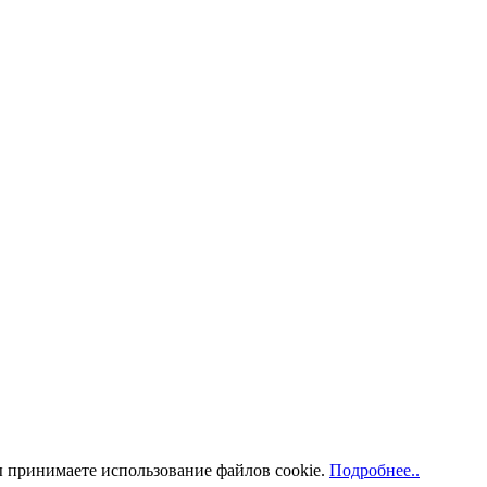
ы принимаете использование файлов cookie
.
Подробнее..