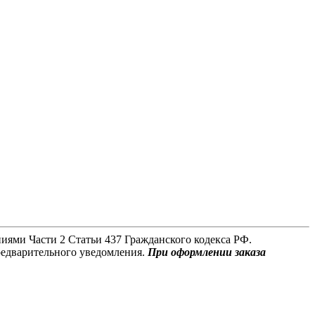
иями Части 2 Статьи 437 Гражданского кодекса РФ.
редварительного уведомления.
При оформлении заказа