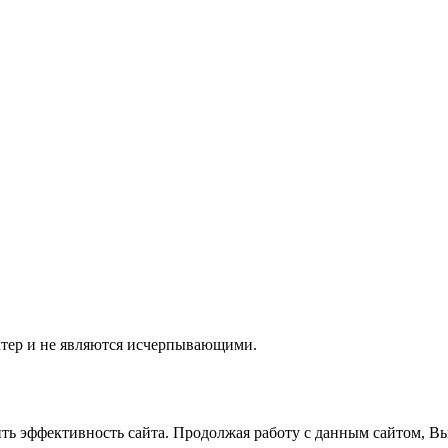
ктер и не являются исчерпывающими.
ить эффективность сайта. Продолжая работу с данным сайтом, В