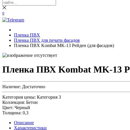
0
Пленка ПВХ
Пленка ПВХ для печати фасадов
Пленка ПВХ Kombat MK-13 Рейден (для фасадов)
Пленка ПВХ Kombat MK-13 Ре
Наличие:
Достаточно
Категория цены:
Категория 3
Коллекция:
Бетон
Цвет:
Черный
Толщина:
0,3
Описание
Характеристики