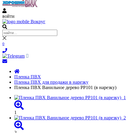
войти
0
Пленка ПВХ
Пленка ПВХ для продажи в нарезку
Пленка ПВХ Ванильное дерево PP101 (в нарезку)
1
2