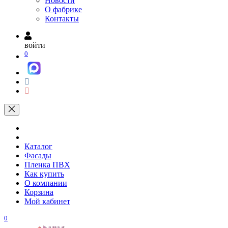
Новости
О фабрике
Контакты
войти
0
Каталог
Фасады
Пленка ПВХ
Как купить
О компании
Корзина
Мой кабинет
0