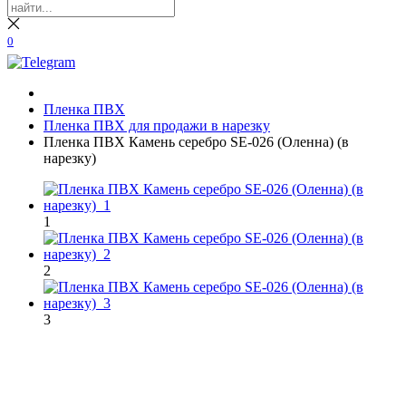
0
Пленка ПВХ
Пленка ПВХ для продажи в нарезку
Пленка ПВХ Камень серебро SE-026 (Оленна) (в
нарезку)
1
2
3