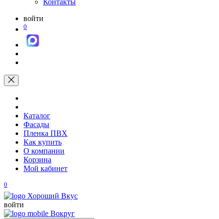
Контакты
войти
0
Каталог
Фасады
Пленка ПВХ
Как купить
О компании
Корзина
Мой кабинет
0
войти