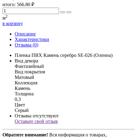
итого:
566.80
₽
2
м
в корзину
Описание
Характеристики
Отзывы (
0
)
Пленка ПВХ Камень серебро SE-026 (Оленна)
Вид декора
Фантазийный
Вид покрытия
Матовый
Коллекция
Камень
Толщина
0,3
Цвет
Серый
Отзывы отсутствуют
Оставьте свой отзыв
Обратите внимание!
Вся информация о товарах,