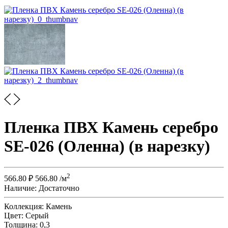
Пленка ПВХ Камень серебро
SE-026 (Оленна) (в нарезку)
2
566.80
₽
566.80
/м
Наличие:
Достаточно
Коллекция:
Камень
Цвет:
Серый
Толщина:
0,3