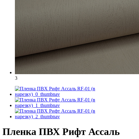
3
Пленка ПВХ Рифт Ассаль