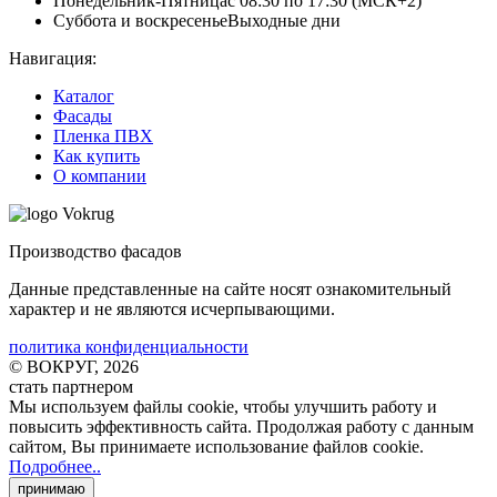
Понедельник-Пятница
с 08:30 по 17:30 (МСК+2)
Суббота и воскресенье
Выходные дни
Навигация:
Каталог
Фасады
Пленка ПВХ
Как купить
О компании
Производство фасадов
Данные представленные на сайте носят ознакомительный
характер и не являются исчерпывающими.
политика конфиденциальности
© ВОКРУГ, 2026
стать партнером
Мы используем файлы cookie
, чтобы улучшить работу и
повысить эффективность сайта. Продолжая работу с данным
сайтом, Вы принимаете использование файлов cookie
.
Подробнее..
принимаю