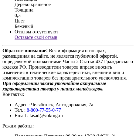
Дерево крашеное
Толщина
0,3
Цвет
Бежевый
Отзывы отсутствуют
Оставьте свой отзыв
Обратите внимание!
Вся информация о товарах,
размещенная на сайте, не является публичной офертой,
определяемой положениями Части 2 Статьи 437 Гражданского
кодекса РФ. Производители товаров вправе вносить
изменения в технические характеристики, внешний вид и
комплектацию товаров без предварительного уведомления.
При оформлении заказа уточняйте актуальные
характеристики товара у наших менеджеров.
Контакты:
Адрес
: Челябинск, Автодорожная, 7а
Тел.
:
8-800-77-55-0-77
Email
: fasad@vokrug.ru
Режим работы: