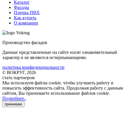
Каталог
Фасады
Пленка ПВХ
Как купить
О компании
Производство фасадов
Данные представленные на сайте носят ознакомительный
характер и не являются исчерпывающими.
политика конфиденциальности
© ВОКРУГ, 2026
стать партнером
Мы используем файлы cookie
, чтобы улучшить работу и
повысить эффективность сайта. Продолжая работу с данным
сайтом, Вы принимаете использование файлов cookie
.
Подробнее..
принимаю