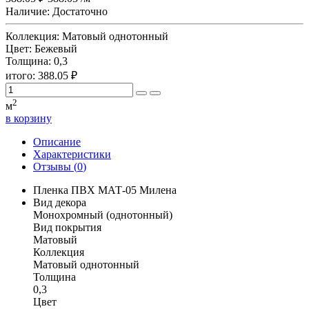
Наличие:
Достаточно
Коллекция:
Матовый однотонный
Цвет:
Бежевый
Толщина:
0,3
итого:
388.05
₽
2
м
в корзину
Описание
Характеристики
Отзывы (
0
)
Пленка ПВХ МАТ-05 Милена
Вид декора
Монохромный (однотонный)
Вид покрытия
Матовый
Коллекция
Матовый однотонный
Толщина
0,3
Цвет