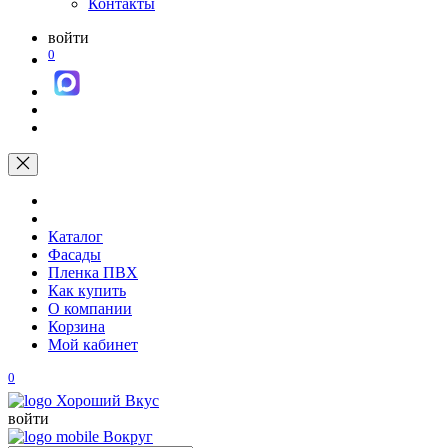
Контакты
войти
0
Каталог
Фасады
Пленка ПВХ
Как купить
О компании
Корзина
Мой кабинет
0
войти