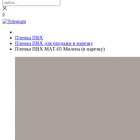
0
Пленка ПВХ
Пленка ПВХ для продажи в нарезку
Пленка ПВХ МАТ-05 Милена (в нарезку)