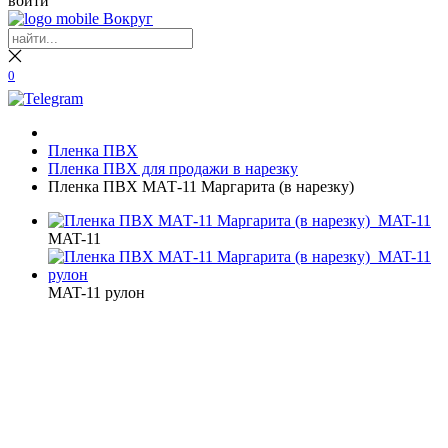
войти
0
Пленка ПВХ
Пленка ПВХ для продажи в нарезку
Пленка ПВХ МАТ-11 Маргарита (в нарезку)
MAT-11
MAT-11 рулон