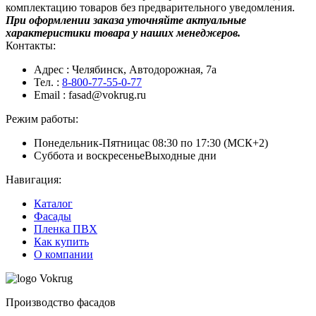
комплектацию товаров без предварительного уведомления.
При оформлении заказа уточняйте актуальные
характеристики товара у наших менеджеров.
Контакты:
Адрес
: Челябинск, Автодорожная, 7а
Тел.
:
8-800-77-55-0-77
Email
: fasad@vokrug.ru
Режим работы:
Понедельник-Пятница
с 08:30 по 17:30 (МСК+2)
Суббота и воскресенье
Выходные дни
Навигация:
Каталог
Фасады
Пленка ПВХ
Как купить
О компании
Производство фасадов