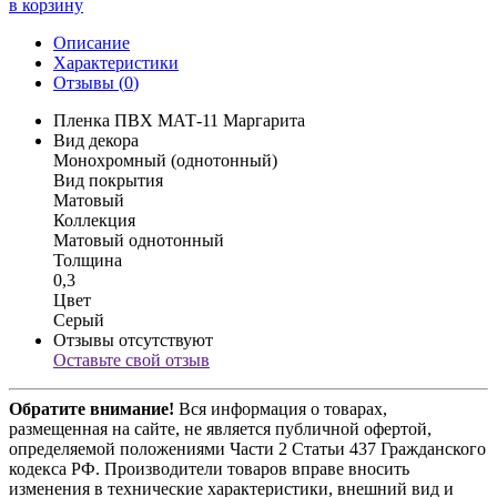
в корзину
Описание
Характеристики
Отзывы (
0
)
Пленка ПВХ МАТ-11 Маргарита
Вид декора
Монохромный (однотонный)
Вид покрытия
Матовый
Коллекция
Матовый однотонный
Толщина
0,3
Цвет
Серый
Отзывы отсутствуют
Оставьте свой отзыв
Обратите внимание!
Вся информация о товарах,
размещенная на сайте, не является публичной офертой,
определяемой положениями Части 2 Статьи 437 Гражданского
кодекса РФ. Производители товаров вправе вносить
изменения в технические характеристики, внешний вид и