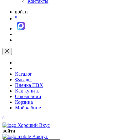
Контакты
войти
0
Каталог
Фасады
Пленка ПВХ
Как купить
О компании
Корзина
Мой кабинет
0
войти