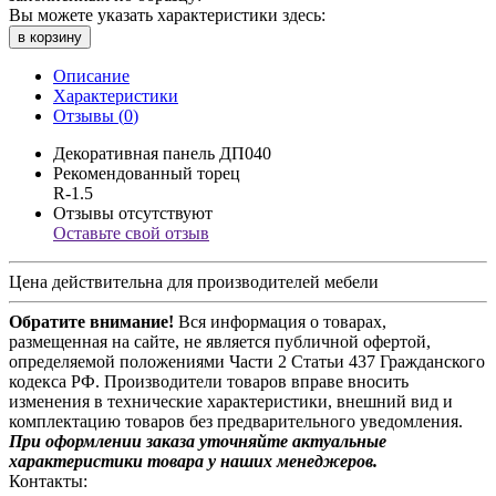
Вы можете указать характеристики здесь:
в корзину
Описание
Характеристики
Отзывы (
0
)
Декоративная панель ДП040
Рекомендованный торец
R-1.5
Отзывы отсутствуют
Оставьте свой отзыв
Цена действительна для производителей мебели
Обратите внимание!
Вся информация о товарах,
размещенная на сайте, не является публичной офертой,
определяемой положениями Части 2 Статьи 437 Гражданского
кодекса РФ. Производители товаров вправе вносить
изменения в технические характеристики, внешний вид и
комплектацию товаров без предварительного уведомления.
При оформлении заказа уточняйте актуальные
характеристики товара у наших менеджеров.
Контакты: