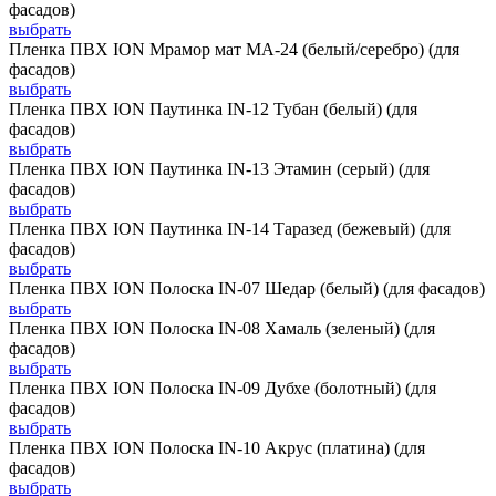
фасадов)
выбрать
Пленка ПВХ ION Мрамор мат MA-24 (белый/серебро) (для
фасадов)
выбрать
Пленка ПВХ ION Паутинка IN-12 Тубан (белый) (для
фасадов)
выбрать
Пленка ПВХ ION Паутинка IN-13 Этамин (серый) (для
фасадов)
выбрать
Пленка ПВХ ION Паутинка IN-14 Таразед (бежевый) (для
фасадов)
выбрать
Пленка ПВХ ION Полоска IN-07 Шедар (белый) (для фасадов)
выбрать
Пленка ПВХ ION Полоска IN-08 Хамаль (зеленый) (для
фасадов)
выбрать
Пленка ПВХ ION Полоска IN-09 Дубхе (болотный) (для
фасадов)
выбрать
Пленка ПВХ ION Полоска IN-10 Акрус (платина) (для
фасадов)
выбрать