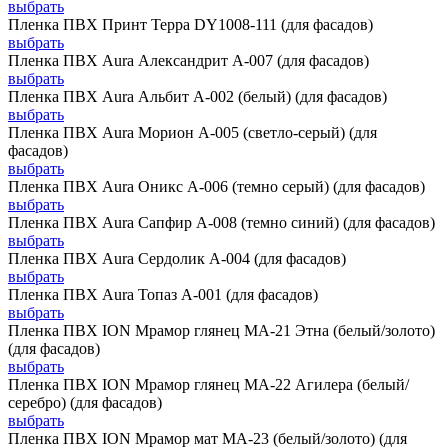
выбрать
Пленка ПВХ Принт Терра DY1008-111 (для фасадов)
выбрать
Пленка ПВХ Aura Александрит А-007 (для фасадов)
выбрать
Пленка ПВХ Aura Альбит А-002 (белый) (для фасадов)
выбрать
Пленка ПВХ Aura Морион А-005 (светло-серый) (для
фасадов)
выбрать
Пленка ПВХ Aura Оникс А-006 (темно серый) (для фасадов)
выбрать
Пленка ПВХ Aura Сапфир А-008 (темно синий) (для фасадов)
выбрать
Пленка ПВХ Aura Сердолик А-004 (для фасадов)
выбрать
Пленка ПВХ Aura Топаз А-001 (для фасадов)
выбрать
Пленка ПВХ ION Мрамор глянец MA-21 Этна (белый/золото)
(для фасадов)
выбрать
Пленка ПВХ ION Мрамор глянец MA-22 Агилера (белый/
серебро) (для фасадов)
выбрать
Пленка ПВХ ION Мрамор мат MA-23 (белый/золото) (для