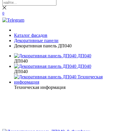
0
Каталог фасадов
Декоративные панели
Декоративная панель ДП040
ДП040
ДП040
Техническая информация