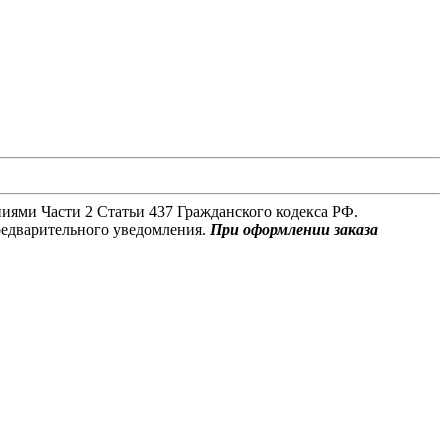
иями Части 2 Статьи 437 Гражданского кодекса РФ.
редварительного уведомления.
При оформлении заказа