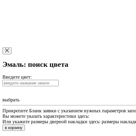
Эмаль: поиск цвета
Введите цвет:
выбрать
Прикрепите Бланк заявки с указанием нужных параметров зап
Вы можете указать характеристики здесь:
Или укажите размеры дверной накладки здесь:
размеры наклад
в корзину