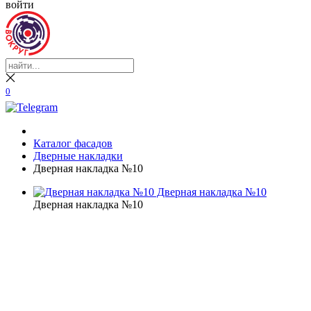
войти
0
Каталог фасадов
Дверные накладки
Дверная накладка №10
Дверная накладка №10