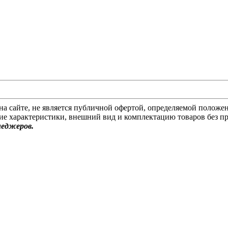
на сайте, не является публичной офертой, определяемой положен
ие характеристики, внешний вид и комплектацию товаров без п
неджеров.