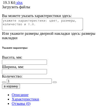
19.3 Кб
xlsx
Загрузить файлы
Вы можете указать характеристики здесь:
Или укажите размеры дверной накладки здесь:
размеры
накладки
Укажите параметры:
Высота, мм:
Ширина, мм:
Количество:
в корзину
Описание
Характеристики
Отзывы (
0
)