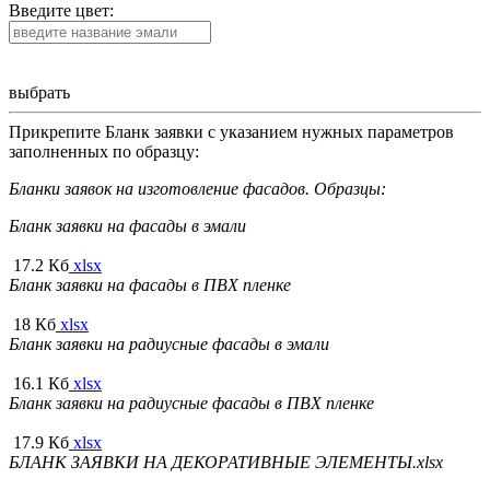
Введите цвет:
выбрать
Прикрепите Бланк заявки с указанием нужных параметров
заполненных по образцу:
Бланки заявок на изготовление фасадов. Образцы:
Бланк заявки на фасады в эмали
17.2 Кб
xlsx
Бланк заявки на фасады в ПВХ пленке
18 Кб
xlsx
Бланк заявки на радиусные фасады в эмали
16.1 Кб
xlsx
Бланк заявки на радиусные фасады в ПВХ пленке
17.9 Кб
xlsx
БЛАНК ЗАЯВКИ НА ДЕКОРАТИВНЫЕ ЭЛЕМЕНТЫ.xlsx