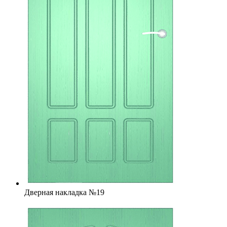
Дверная накладка №19