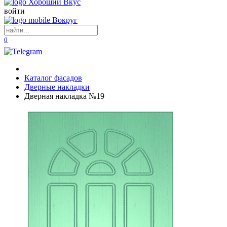
войти
0
Каталог фасадов
Дверные накладки
Дверная накладка №19