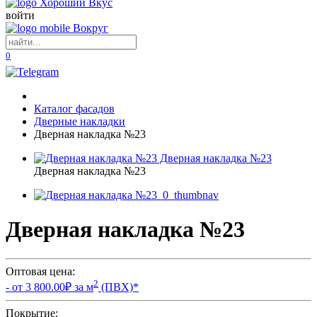
войти
0
Каталог фасадов
Дверные накладки
Дверная накладка №23
Дверная накладка №23
Дверная накладка №23
Оптовая цена:
2
- от
3 800.00
₽ за м
(ПВХ)
*
Покрытие: