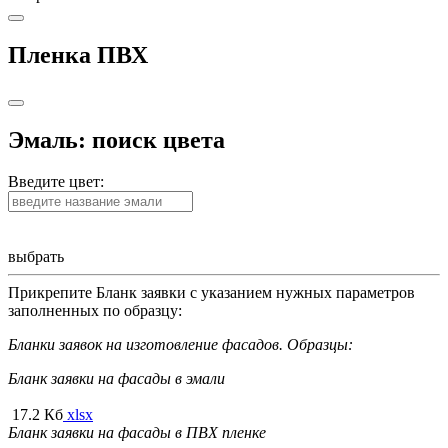
Пленка ПВХ
Эмаль: поиск цвета
Введите цвет:
выбрать
Прикрепите Бланк заявки с указанием нужных параметров
заполненных по образцу:
Бланки заявок на изготовление фасадов. Образцы:
Бланк заявки на фасады в эмали
17.2 Кб
xlsx
Бланк заявки на фасады в ПВХ пленке