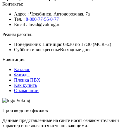
Контакты:
Адрес
: Челябинск, Автодорожная, 7а
Тел.
:
8-800-77-55-0-77
Email
: fasad@vokrug.ru
Режим работы:
Понедельник-Пятница
с 08:30 по 17:30 (МСК+2)
Суббота и воскресенье
Выходные дни
Навигация:
Каталог
Фасады
Пленка ПВХ
Как купить
О компании
Производство фасадов
Данные представленные на сайте носят ознакомительный
характер и не являются исчерпывающими.