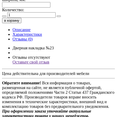
Количество:
в корзину
Описание
Характеристики
Отзывы (
0
)
Дверная накладка №23
Отзывы отсутствуют
Оставьте свой отзыв
Цена действительна для производителей мебели
Обратите внимание!
Вся информация о товарах,
размещенная на сайте, не является публичной офертой,
определяемой положениями Части 2 Статьи 437 Гражданского
кодекса РФ. Производители товаров вправе вносить
изменения в технические характеристики, внешний вид и
комплектацию товаров без предварительного уведомления.
При оформлении заказа уточняйте актуальные
характеристики товара у наших менеджеров.