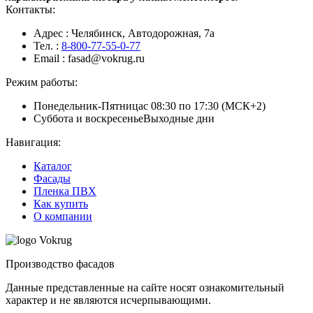
Контакты:
Адрес
: Челябинск, Автодорожная, 7а
Тел.
:
8-800-77-55-0-77
Email
: fasad@vokrug.ru
Режим работы:
Понедельник-Пятница
с 08:30 по 17:30 (МСК+2)
Суббота и воскресенье
Выходные дни
Навигация:
Каталог
Фасады
Пленка ПВХ
Как купить
О компании
Производство фасадов
Данные представленные на сайте носят ознакомительный
характер и не являются исчерпывающими.