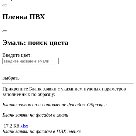
Пленка ПВХ
Эмаль: поиск цвета
Введите цвет:
выбрать
Прикрепите Бланк заявки с указанием нужных параметров
заполненных по образцу:
Бланки заявок на изготовление фасадов. Образцы:
Бланк заявки на фасады в эмали
17.2 Кб
xlsx
Бланк заявки на фасады в ПВХ пленке