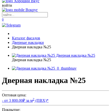
войти
0
Каталог фасадов
Дверные накладки
Дверная накладка №25
Дверная накладка №25
Дверная накладка №25
Оптовая цена:
2
- от
3 800.00
₽ за м
(ПВХ)
*
Покрытие: