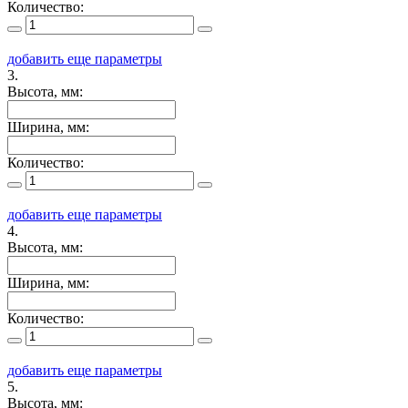
Количество:
добавить еще параметры
3.
Высота, мм:
Ширина, мм:
Количество:
добавить еще параметры
4.
Высота, мм:
Ширина, мм:
Количество:
добавить еще параметры
5.
Высота, мм: