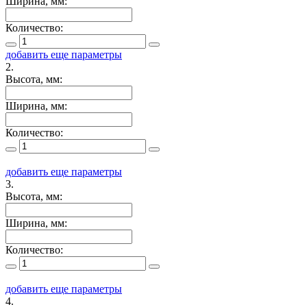
Ширина, мм:
Количество:
добавить еще параметры
2.
Высота, мм:
Ширина, мм:
Количество:
добавить еще параметры
3.
Высота, мм:
Ширина, мм:
Количество:
добавить еще параметры
4.