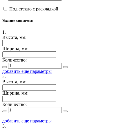
Под стекло с раскладкой
Укажите параметры:
1.
Высота, мм:
Ширина, мм:
Количество:
добавить еще параметры
2.
Высота, мм:
Ширина, мм:
Количество:
добавить еще параметры
3.