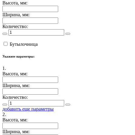
Высота, мм:
Ширина, мм:
Количество:
Бутылочница
Укажите параметры:
1.
Высота, мм:
Ширина, мм:
Количество:
добавить еще параметры
2.
Высота, мм:
Ширина, мм: