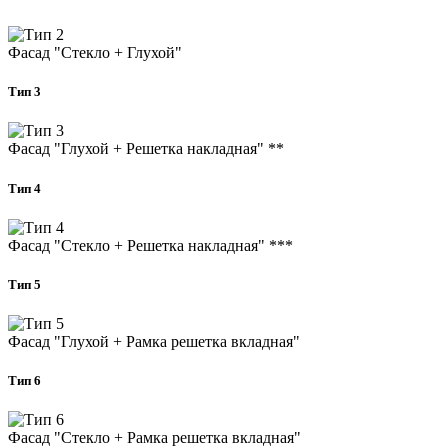
Фасад "Стекло + Глухой"
Тип 3
Фасад "Глухой + Решетка накладная"
**
Тип 4
Фасад "Стекло + Решетка накладная"
***
Тип 5
Фасад "Глухой + Рамка решетка вкладная"
Тип 6
Фасад "Стекло + Рамка решетка вкладная"