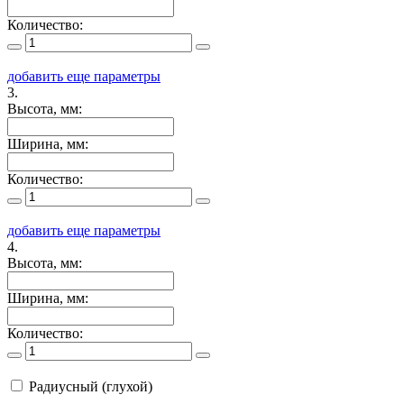
Количество:
добавить еще параметры
3.
Высота, мм:
Ширина, мм:
Количество:
добавить еще параметры
4.
Высота, мм:
Ширина, мм:
Количество:
Радиусный (глухой)