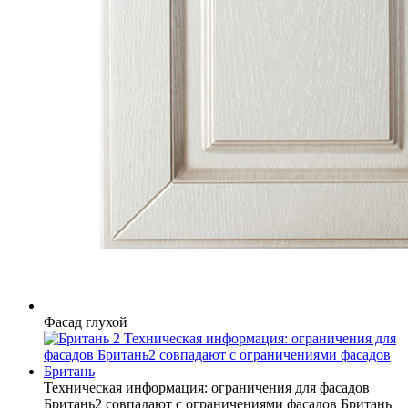
Фасад глухой
Техническая информация: ограничения для фасадов
Британь2 совпадают с ограничениями фасадов Британь