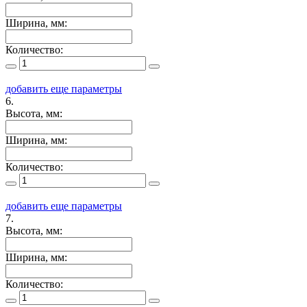
Ширина, мм:
Количество:
добавить еще параметры
6.
Высота, мм:
Ширина, мм:
Количество:
добавить еще параметры
7.
Высота, мм:
Ширина, мм:
Количество: