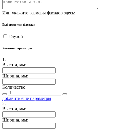
Или укажите размеры фасадов здесь:
Выберите тип фасада:
Глухой
Укажите параметры:
1.
Высота, мм:
Ширина, мм:
Количество:
добавить еще параметры
2.
Высота, мм:
Ширина, мм: