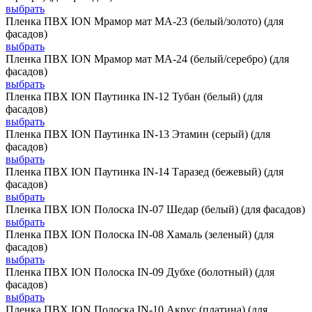
выбрать
Пленка ПВХ ION Мрамор мат MA-23 (белый/золото) (для
фасадов)
выбрать
Пленка ПВХ ION Мрамор мат MA-24 (белый/серебро) (для
фасадов)
выбрать
Пленка ПВХ ION Паутинка IN-12 Тубан (белый) (для
фасадов)
выбрать
Пленка ПВХ ION Паутинка IN-13 Этамин (серый) (для
фасадов)
выбрать
Пленка ПВХ ION Паутинка IN-14 Таразед (бежевый) (для
фасадов)
выбрать
Пленка ПВХ ION Полоска IN-07 Шедар (белый) (для фасадов)
выбрать
Пленка ПВХ ION Полоска IN-08 Хамаль (зеленый) (для
фасадов)
выбрать
Пленка ПВХ ION Полоска IN-09 Дубхе (болотный) (для
фасадов)
выбрать
Пленка ПВХ ION Полоска IN-10 Акрус (платина) (для