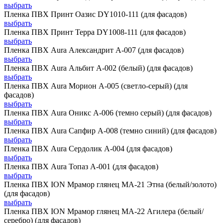
выбрать
Пленка ПВХ Принт Оазис DY1010-111 (для фасадов)
выбрать
Пленка ПВХ Принт Терра DY1008-111 (для фасадов)
выбрать
Пленка ПВХ Aura Александрит А-007 (для фасадов)
выбрать
Пленка ПВХ Aura Альбит А-002 (белый) (для фасадов)
выбрать
Пленка ПВХ Aura Морион А-005 (светло-серый) (для
фасадов)
выбрать
Пленка ПВХ Aura Оникс А-006 (темно серый) (для фасадов)
выбрать
Пленка ПВХ Aura Сапфир А-008 (темно синий) (для фасадов)
выбрать
Пленка ПВХ Aura Сердолик А-004 (для фасадов)
выбрать
Пленка ПВХ Aura Топаз А-001 (для фасадов)
выбрать
Пленка ПВХ ION Мрамор глянец MA-21 Этна (белый/золото)
(для фасадов)
выбрать
Пленка ПВХ ION Мрамор глянец MA-22 Агилера (белый/
серебро) (для фасадов)