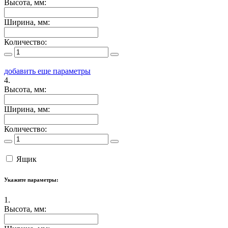
Высота, мм:
Ширина, мм:
Количество:
добавить еще параметры
4.
Высота, мм:
Ширина, мм:
Количество:
Ящик
Укажите параметры:
1.
Высота, мм: