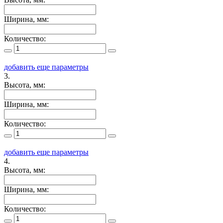
Ширина, мм:
Количество:
добавить еще параметры
3.
Высота, мм:
Ширина, мм:
Количество:
добавить еще параметры
4.
Высота, мм:
Ширина, мм:
Количество: