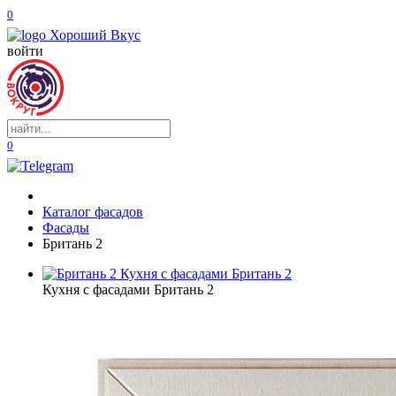
0
войти
0
Каталог фасадов
Фасады
Британь 2
Кухня с фасадами Британь 2