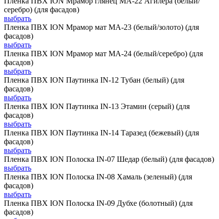
Пленка ПВХ ION Мрамор глянец MA-22 Агилера (белый/
серебро) (для фасадов)
выбрать
Пленка ПВХ ION Мрамор мат MA-23 (белый/золото) (для
фасадов)
выбрать
Пленка ПВХ ION Мрамор мат MA-24 (белый/серебро) (для
фасадов)
выбрать
Пленка ПВХ ION Паутинка IN-12 Тубан (белый) (для
фасадов)
выбрать
Пленка ПВХ ION Паутинка IN-13 Этамин (серый) (для
фасадов)
выбрать
Пленка ПВХ ION Паутинка IN-14 Таразед (бежевый) (для
фасадов)
выбрать
Пленка ПВХ ION Полоска IN-07 Шедар (белый) (для фасадов)
выбрать
Пленка ПВХ ION Полоска IN-08 Хамаль (зеленый) (для
фасадов)
выбрать
Пленка ПВХ ION Полоска IN-09 Дубхе (болотный) (для
фасадов)