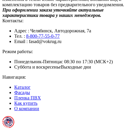
комплектацию товаров без предварительного уведомления.
При оформлении заказа уточняйте актуальные
характеристики товара у наших менеджеров.
Контакты:
Адрес
: Челябинск, Автодорожная, 7а
Тел.
:
8-800-77-55-0-77
Email
: fasad@vokrug.ru
Режим работы:
Понедельник-Пятница
с 08:30 по 17:30 (МСК+2)
Суббота и воскресенье
Выходные дни
Навигация:
Каталог
Фасады
Пленка ПВХ
Как купить
О компании