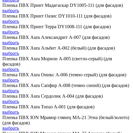
Пленка ПВХ Принт Мадагаскар DY1005-111 (для фасадов)
выбрать
Пленка ПВХ Принт Оазис DY1010-111 (для фасадов)
выбрать
Пленка ПВХ Принт Терра DY1008-111 (для фасадов)
выбрать
Пленка ПВХ Aura Александрит А-007 (для фасадов)
выбрать
Пленка ПВХ Aura Альбит А-002 (белый) (для фасадов)
выбрать
Пленка ПВХ Aura Морион А-005 (светло-серый) (для
фасадов)
выбрать
Пленка ПВХ Aura Оникс А-006 (темно серый) (для фасадов)
выбрать
Пленка ПВХ Aura Сапфир А-008 (темно синий) (для фасадов)
выбрать
Пленка ПВХ Aura Сердолик А-004 (для фасадов)
выбрать
Пленка ПВХ Aura Топаз А-001 (для фасадов)
выбрать
Пленка ПВХ ION Мрамор глянец MA-21 Этна (белый/золото)
(для фасадов)
выбрать