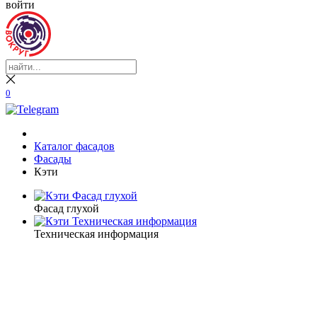
войти
0
Каталог фасадов
Фасады
Кэти
Фасад глухой
Техническая информация