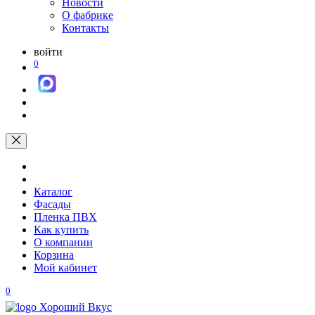
Новости
О фабрике
Контакты
войти
0
Каталог
Фасады
Пленка ПВХ
Как купить
О компании
Корзина
Мой кабинет
0