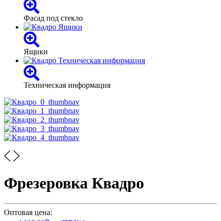
Фасад под стекло
Ящики
Техническая информация
Фрезеровка Квадро
Оптовая цена: