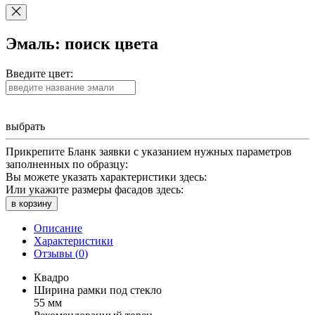
Эмаль: поиск цвета
Введите цвет:
выбрать
Прикрепите Бланк заявки с указанием нужных параметров
заполненных по образцу:
Вы можете указать характеристики здесь:
Или укажите размеры фасадов здесь:
в корзину
Описание
Характеристики
Отзывы (
0
)
Квадро
Ширина рамки под стекло
55 мм