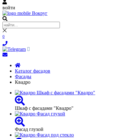
войти
0
Каталог фасадов
Фасады
Квадро
Шкаф с фасадами "Квадро"
Фасад глухой