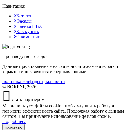
Навигация:
Каталог
Фасады
Пленка ПВХ
Как купить
О компании
Производство фасадов
Данные представленные на сайте носят ознакомительный
характер и не являются исчерпывающими.
политика конфиденциальности
© ВОКРУГ, 2026
стать партнером
Мы используем файлы cookie
, чтобы улучшить работу и
повысить эффективность сайта. Продолжая работу с данным
сайтом, Вы принимаете использование файлов cookie
.
Подробнее..
принимаю