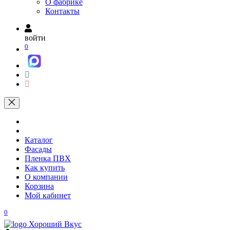
О фабрике
Контакты
войти
0
Каталог
Фасады
Пленка ПВХ
Как купить
О компании
Корзина
Мой кабинет
0