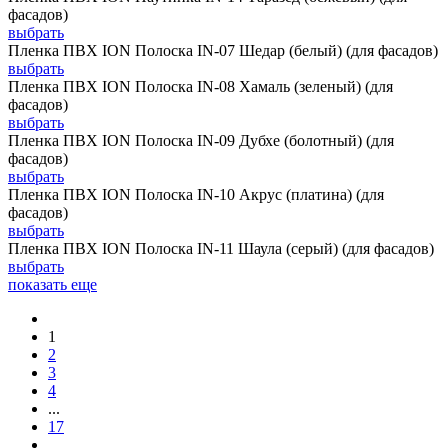
фасадов)
выбрать
Пленка ПВХ ION Полоска IN-07 Шедар (белый) (для фасадов)
выбрать
Пленка ПВХ ION Полоска IN-08 Хамаль (зеленый) (для
фасадов)
выбрать
Пленка ПВХ ION Полоска IN-09 Дубхе (болотный) (для
фасадов)
выбрать
Пленка ПВХ ION Полоска IN-10 Акрус (платина) (для
фасадов)
выбрать
Пленка ПВХ ION Полоска IN-11 Шаула (серый) (для фасадов)
выбрать
показать еще
1
2
3
4
...
17